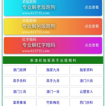
老版跑狗
专业解老版跑狗
点击查看
www.613735.com
另版跑狗
专业解另版跑狗
点击查看
www.613735.com
红字暗码
专业解红字暗码
点击查看
www.613735.com
新澳彩独家高手出版精料
澳门挂牌
独家九肖
独家资料
高手杀料
高手九肖
澳门六肖
澳门三肖
澳门一肖
云楚官人
富奇秦准
竹影梅花
西门庆料