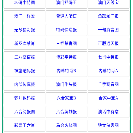
30码中特图
澳门抓码王
澳门天线宝
澳门一样发
曾道人暗语
鱼跃龙门报
无敌猪哥报
特码快递报
一句真言图
新图库禁肖
三怪禁肖图
正版通天报
三八婆密报
博彩平特报
七肖中特报
神童透码报
内幕特肖B
内幕特肖A
内部传真报
澳门牛头报
千手观音图
梦儿数码报
六合家宝B
合家中宝A
六合简报图
六合英雄报
澳话中有意
彩霸王六肖
马会火烧图
狼女侠客图