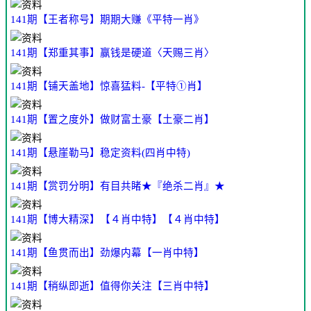
141期【王者称号】期期大赚《平特一肖》
141期【郑重其事】赢钱是硬道〈天赐三肖〉
141期【铺天盖地】惊喜猛料-【平特①肖】
141期【置之度外】做财富土豪【土豪二肖】
141期【悬崖勒马】稳定资料(四肖中特)
141期【赏罚分明】有目共睹★『绝杀二肖』★
141期【博大精深】【４肖中特】【４肖中特】
141期【鱼贯而出】劲爆内幕【一肖中特】
141期【稍纵即逝】值得你关注【三肖中特】