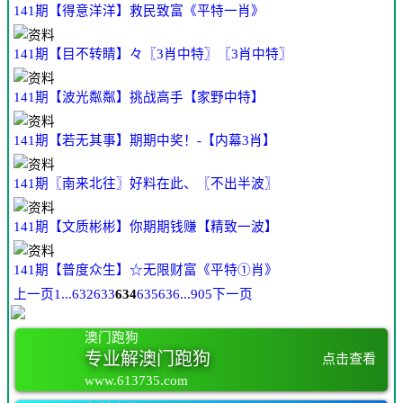
141期【得意洋洋】救民致富《平特一肖》
141期【目不转睛】々〖3肖中特〗〖3肖中特〗
141期【波光粼粼】挑战高手【家野中特】
141期【若无其事】期期中奖！-【内幕3肖】
141期〖南来北往〗好料在此、〖不出半波〗
141期【文质彬彬】你期期钱赚【精致一波】
141期【普度众生】☆无限财富《平特①肖》
上一页
1...
632
633
634
635
636
...905
下一页
澳门跑狗
专业解澳门跑狗
点击查看
www.613735.com