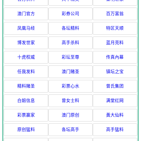
澳门官方
彩券公司
百万富翁
凤凰马经
各坛精料
特区天顺
博发世家
高手杀料
蓝月亮料
十虎权威
彩坛至尊
传真內幕
任我发料
澳门赌圣
镇坛之宝
精料赌圣
彩票心水
曾氏集团
白姐信息
曾女士料
满堂红网
彩票赢家
澳门原创
黃大仙料
原创猛料
各坛高手
高手猛料