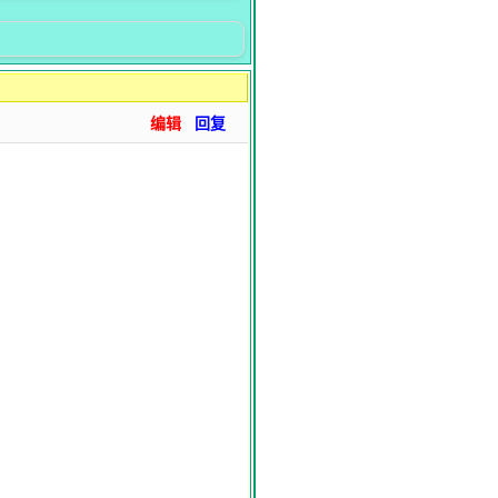
编辑
回复