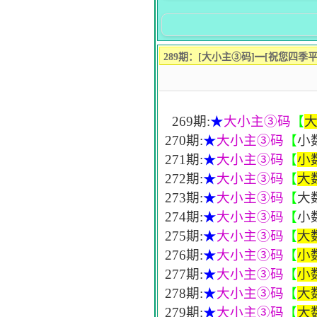
289期：[大小主③码]━[祝您四季平
269期:
★
大小主③码
【
270期:
★
大小主③码
【
小
271期:
★
大小主③码
【
小
272期:
★
大小主③码
【
大
273期:
★
大小主③码
【
大
274期:
★
大小主③码
【
小
275期:
★
大小主③码
【
大
276期:
★
大小主③码
【
小
277期:
★
大小主③码
【
小
278期:
★
大小主③码
【
大
279期:
★
大小主③码
【
大