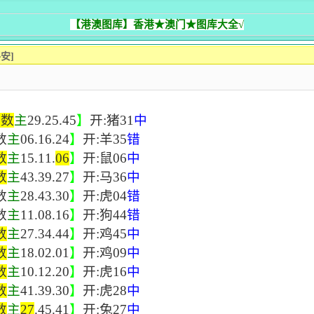
【港澳图库】香港★澳门★图库大全√
安]
大数
主
29.25.45
】
开:猪31
中
数
主
06.16.24
】
开:羊35
错
数
主
15.11.
06
】
开:鼠06
中
数
主
43.39.27
】
开:马36
中
数
主
28.43.30
】
开:虎04
错
数
主
11.08.16
】
开:狗44
错
数
主
27.34.44
】
开:鸡45
中
数
主
18.02.01
】
开:鸡09
中
数
主
10.12.20
】
开:虎16
中
数
主
41.39.30
】
开:虎28
中
数
主
27
.45.41
】
开:兔27
中